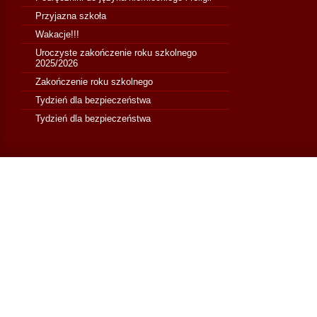
Przyjazna szkoła
Wakacje!!!
Uroczyste zakończenie roku szkolnego
2025/2026
Zakończenie roku szkolnego
Tydzień dla bezpieczeństwa
Tydzień dla bezpieczeństwa