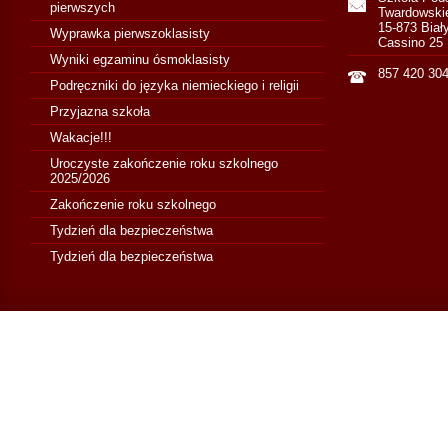
pierwszych
Twardowski
15-873 Biał
Wyprawka pierwszoklasisty
Cassino 25
Wyniki egzaminu ósmoklasisty
857 420 30
Podręczniki do języka niemieckiego i religii
Przyjazna szkoła
Wakacje!!!
Uroczyste zakończenie roku szkolnego
2025/2026
Zakończenie roku szkolnego
Tydzień dla bezpieczeństwa
Tydzień dla bezpieczeństwa