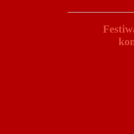
Festiw
kon