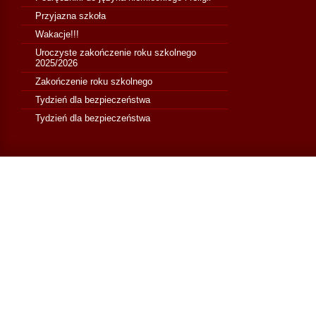
Przyjazna szkoła
Wakacje!!!
Uroczyste zakończenie roku szkolnego
2025/2026
Zakończenie roku szkolnego
Tydzień dla bezpieczeństwa
Tydzień dla bezpieczeństwa